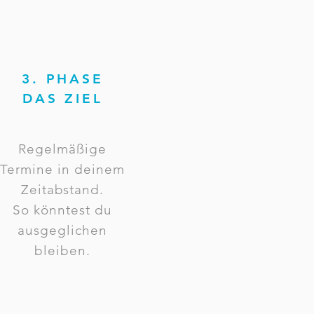
3. PHASE
DAS ZIEL
Regelmäßige
Termine in deinem
Zeitabstand.
So könntest du
ausgeglichen
bleiben.