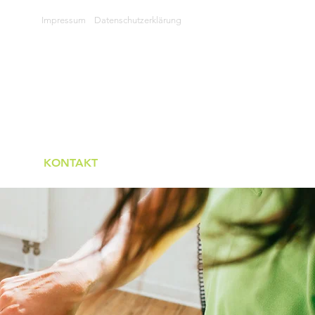
Impressum
Datenschutzerklärung
KONTAKT