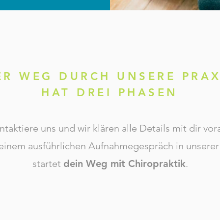
ER WEG DURCH UNSERE PRAX
HAT DREI PHASEN
ntaktiere uns und wir klären alle Details mit dir vor
einem ausführlichen Aufnahmegespräch in unserer 
startet
dein Weg mit Chiropraktik
.